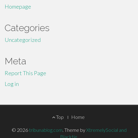
Homepage
Categories
Uncategorized
Meta
Report This Page
Log in
Footer
Top
Home
Menu
© 2026
tribunablog.com
.
Theme by
XtremelySocial and
Blacktie
.