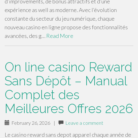
d’improvements, de bonus attractifs et d’une
expérience as well as moderne. Avec l’évolution
constante du secteur du jeu numérique, chaque
nouveau casino en ligne propose des fonctionnalités
avancées, des g…
Read More
On line casino Reward
Sans Dépôt – Manual
Complet des
Meilleures Offres 2026
February 26, 2026
|
Leave a comment
Le casino reward sans depot apparel chaque année de