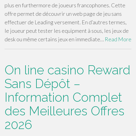
plus en furthermore de joueurs francophones. Cette
offre permet de découvrir un web page de jeu sans
effectuer de Leading versement. En d’autres termes,
le joueur peut tester les equipment à sous, les jeux de
desk ou même certains jeux en immediate…
Read More
On line casino Reward
Sans Dépôt –
Information Complet
des Meilleures Offres
2026